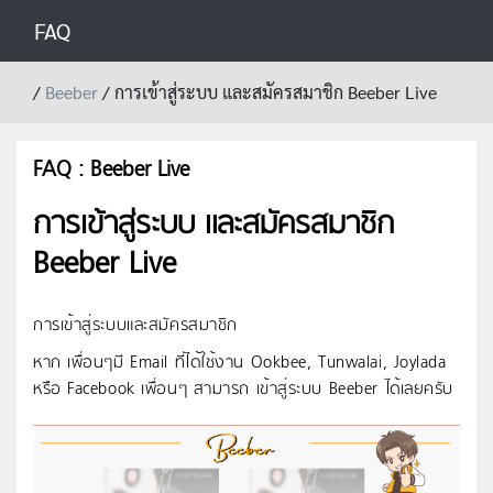
FAQ
/
Beeber
/
การเข้าสู่ระบบ และสมัครสมาชิก Beeber Live