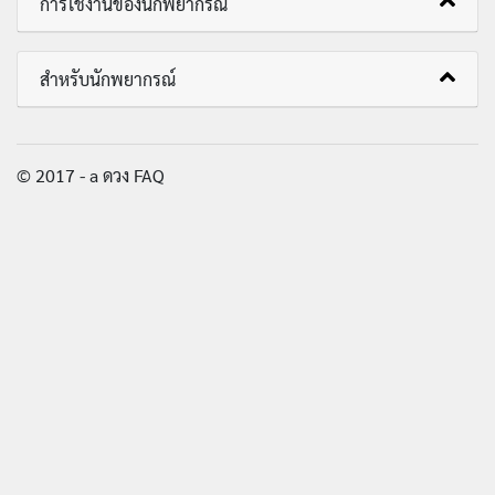
การใช้งานของนักพยากรณ์
สำหรับนักพยากรณ์
© 2017 - a ดวง FAQ