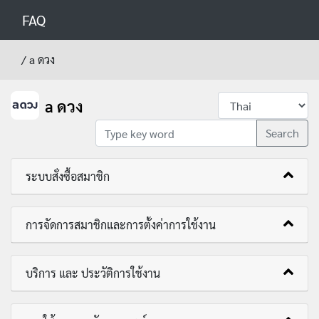
FAQ
/
a ดวง
a ดวง
Search
ระบบสั่งซื้อสมาชิก
การจัดการสมาชิกและการตั้งค่าการใช้งาน
บริการ และ ประวัติการใช้งาน