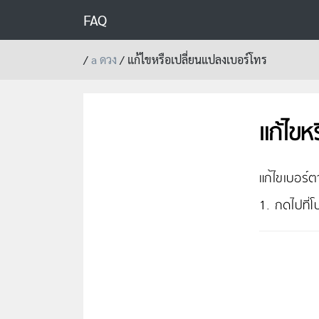
FAQ
/
a ดวง
/
แก้ไขหรือเปลี่ยนแปลงเบอร์โทร