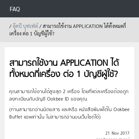
FAQ
/
อุ๊คบี บุฟเฟ่ต์
/
สามารถใช้งาน APPLICATION ได้ทั้งหมดกี่
เครื่อง ต่อ 1 บัญชีผู้ใช้?